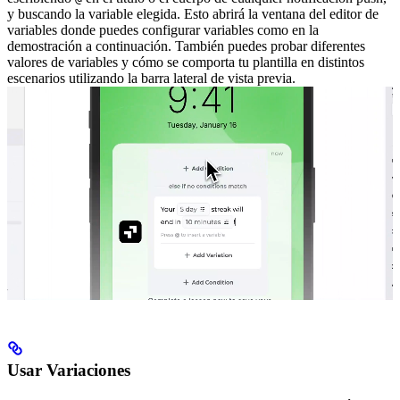
y buscando la variable elegida.
Esto abrirá la ventana del editor de
variables donde puedes configurar variables como en la
demostración a continuación. También puedes probar diferentes
valores de variables y cómo se comporta tu plantilla en distintos
escenarios utilizando la barra lateral de vista previa.
Usar Variaciones