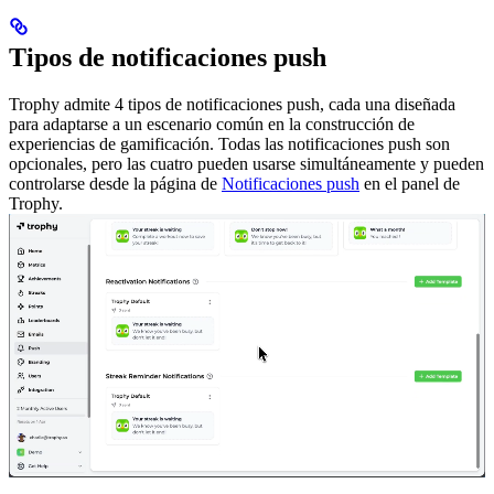
Tipos de notificaciones push
Trophy admite 4 tipos de notificaciones push, cada una diseñada
para adaptarse a un escenario común en la construcción de
experiencias de gamificación.
Todas las notificaciones push son
opcionales, pero las cuatro pueden usarse simultáneamente y pueden
controlarse desde la página de
Notificaciones push
en el panel de
Trophy.