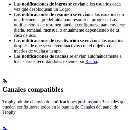
Las
notificaciones de logros
se envían a los usuarios cada
vez que desbloquean un
Logro
.
Las
notificaciones de resumen
se envían a los usuarios con
una frecuencia predefinida para resumir el progreso. Las
notificaciones de resumen pueden configurarse para enviarse
diaria, semanal, mensual o anualmente dependiendo de tu
caso de uso.
Las
notificaciones de reactivación
se envían a los usuarios
después de que se vuelven inactivos con el objetivo de
traerlos de vuelta a tu app.
Las
notificaciones de rachas
se envían automáticamente a
los usuarios recordándoles extender su
Racha
.
Canales compatibles
Trophy admite el envío de notificaciones push usando 3 canales que
pueden configurarse todos en la página de
Canales
del panel de
Trophy.