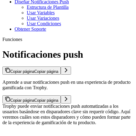
Diseñar Notificaciones Push
Estructura de Plantilla
Usar Variables
Usar Variaciones
Usar Condiciones
Obtener Soporte
Funciones
Notificaciones push
Copiar página
Copiar página
Aprende a usar notificaciones push en una experiencia de producto
gamificada con Trophy.
Copiar página
Copiar página
Trophy puede enviar notificaciones push automatizadas a los
usuarios basándose en disparadores clave sin requerir código. Aquí
veremos cuáles son estos disparadores y cómo pueden formar parte
de la experiencia de gamificación de tu producto.