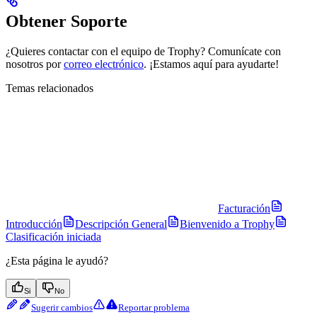
Obtener Soporte
¿Quieres contactar con el equipo de Trophy? Comunícate con
nosotros por
correo electrónico
. ¡Estamos aquí para ayudarte!
Temas relacionados
Facturación
Introducción
Descripción General
Bienvenido a Trophy
Clasificación iniciada
¿Esta página le ayudó?
Si
No
Sugerir cambios
Reportar problema