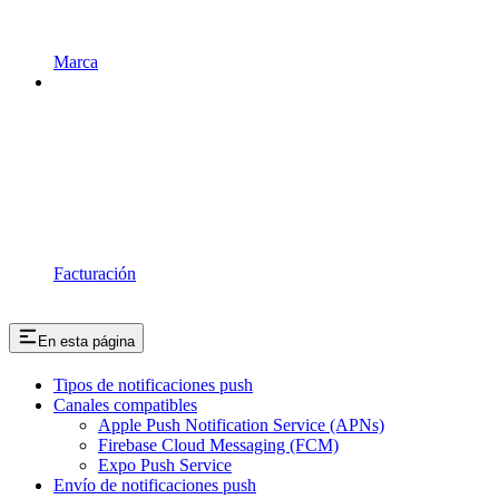
Marca
Facturación
En esta página
Tipos de notificaciones push
Canales compatibles
Apple Push Notification Service (APNs)
Firebase Cloud Messaging (FCM)
Expo Push Service
Envío de notificaciones push