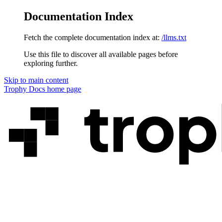
Documentation Index
Fetch the complete documentation index at:
/llms.txt
Use this file to discover all available pages before
exploring further.
Skip to main content
Trophy Docs
home page