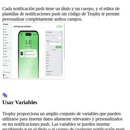
Cada notificación push tiene un título y un cuerpo, y el editor de
plantillas de notificaciones push sin código de Trophy te permite
personalizar completamente ambos campos.
Usar Variables
Trophy proporciona un amplio conjunto de variables que pueden
utilizarse para insertar datos altamente relevantes y personalizados
en tus notificaciones push.
Las variables se pueden insertar
escribiendo
en el título o el cuerpo de cualquier notificación push,
@