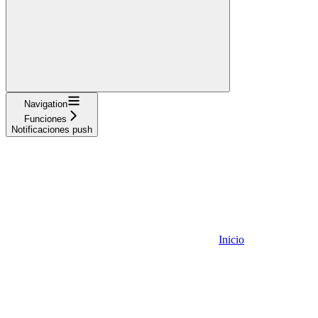
Navigation
Funciones
Notificaciones push
Inicio