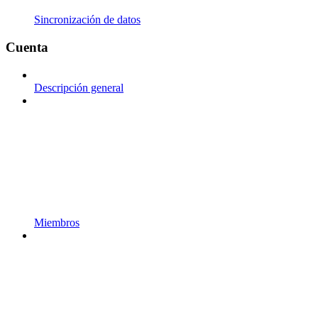
Sincronización de datos
Cuenta
Descripción general
Miembros