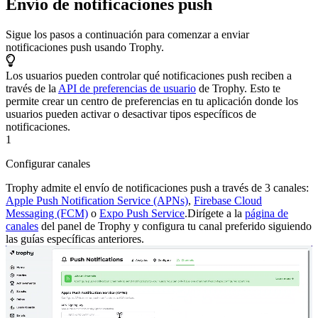
Envío de notificaciones push
Sigue los pasos a continuación para comenzar a enviar
notificaciones push usando Trophy.
Los usuarios pueden controlar qué notificaciones push reciben a
través de la
API de preferencias de usuario
de Trophy. Esto te
permite crear un centro de preferencias en tu aplicación donde los
usuarios pueden activar o desactivar tipos específicos de
notificaciones.
1
Configurar canales
Trophy admite el envío de notificaciones push a través de 3 canales:
Apple Push Notification Service (APNs)
,
Firebase Cloud
Messaging (FCM)
o
Expo Push Service
.
Dirígete a la
página de
canales
del panel de Trophy y configura tu canal preferido siguiendo
las guías específicas anteriores.