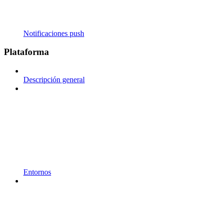
Notificaciones push
Plataforma
Descripción general
Entornos