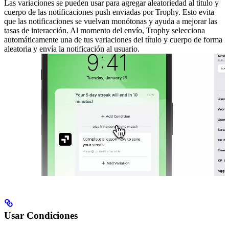
Las variaciones se pueden usar para agregar aleatoriedad al título y
cuerpo de las notificaciones push enviadas por Trophy. Esto evita
que las notificaciones se vuelvan monótonas y ayuda a mejorar las
tasas de interacción.
Al momento del envío, Trophy selecciona
automáticamente una de tus variaciones del título y cuerpo de forma
aleatoria y envía la notificación al usuario.
Usar Condiciones