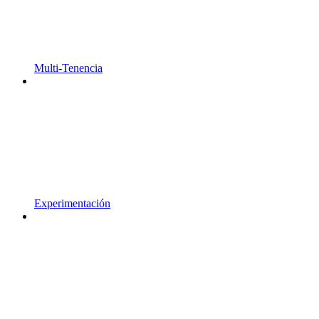
Multi-Tenencia
Experimentación