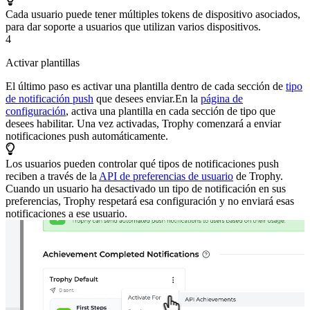
Cada usuario puede tener múltiples tokens de dispositivo asociados,
para dar soporte a usuarios que utilizan varios dispositivos.
4
Activar plantillas
El último paso es activar una plantilla dentro de cada sección de
tipo
de notificación push
que desees enviar.
En la
página de
configuración
, activa una plantilla en cada sección de tipo que
desees habilitar. Una vez activadas, Trophy comenzará a enviar
notificaciones push automáticamente.
Los usuarios pueden controlar qué tipos de notificaciones push
reciben a través de la
API de preferencias de usuario
de Trophy.
Cuando un usuario ha desactivado un tipo de notificación en sus
preferencias, Trophy respetará esa configuración y no enviará esas
notificaciones a ese usuario.