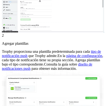
2
Agregar plantillas
Trophy proporciona una plantilla predeterminada para cada
tipo de
notificación push
que Trophy admite.
En la
página de configuración
,
cada tipo de notificación tiene su propia sección. Agrega plantillas
bajo el tipo correspondiente.
Consulta la guía sobre
diseño de
notificaciones push
para obtener más información.