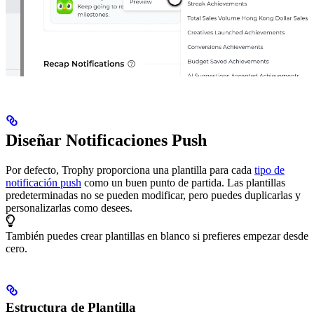
Diseñar Notificaciones Push
Por defecto, Trophy proporciona una plantilla para cada
tipo de
notificación push
como un buen punto de partida. Las plantillas
predeterminadas no se pueden modificar, pero puedes duplicarlas y
personalizarlas como desees.
También puedes crear plantillas en blanco si prefieres empezar desde
cero.
Estructura de Plantilla