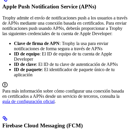
Apple Push Notification Service (APNs)
Trophy admite el envío de notificaciones push a los usuarios a través
de APNs mediante una conexión basada en certificados.
Para enviar
notificaciones push usando APNs, deberás proporcionar a Trophy
las siguientes credenciales de tu cuenta de Apple Developer:
Clave de firma de APN
: Trophy la usa para enviar
notificaciones de forma segura a través de APNs
ID de equipo
: El ID de equipo de tu cuenta de Apple
Developer
ID de clave
: El ID de tu clave de autenticación de APNs
ID de paquete
: El identificador de paquete único de tu
aplicación
Para más información sobre cómo configurar una conexión basada
en certificados a APNs desde un servicio de terceros, consulta la
guía de configuración oficial
.
Firebase Cloud Messaging (FCM)