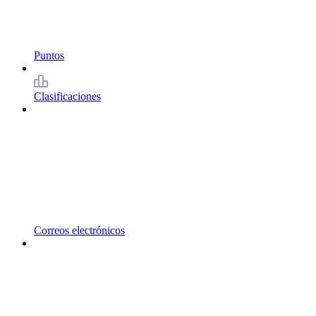
Puntos
Clasificaciones
Correos electrónicos