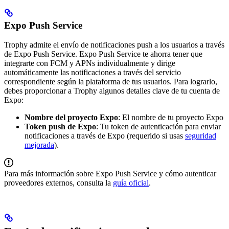
Expo Push Service
Trophy admite el envío de notificaciones push a los usuarios a través
de Expo Push Service.
Expo Push Service te ahorra tener que
integrarte con FCM y APNs individualmente y dirige
automáticamente las notificaciones a través del servicio
correspondiente según la plataforma de tus usuarios.
Para lograrlo,
debes proporcionar a Trophy algunos detalles clave de tu cuenta de
Expo:
Nombre del proyecto Expo
: El nombre de tu proyecto Expo
Token push de Expo
: Tu token de autenticación para enviar
notificaciones a través de Expo (requerido si usas
seguridad
mejorada
).
Para más información sobre Expo Push Service y cómo autenticar
proveedores externos, consulta la
guía oficial
.