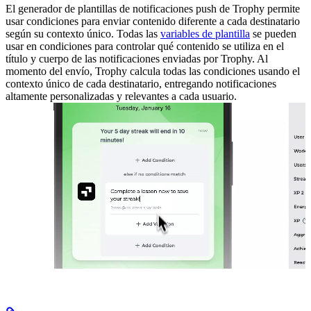
El generador de plantillas de notificaciones push de Trophy permite
usar condiciones para enviar contenido diferente a cada destinatario
según su contexto único.
Todas las
variables de plantilla
se pueden
usar en condiciones para controlar qué contenido se utiliza en el
título y cuerpo de las notificaciones enviadas por Trophy.
Al
momento del envío, Trophy calcula todas las condiciones usando el
contexto único de cada destinatario, entregando notificaciones
altamente personalizadas y relevantes a cada usuario.