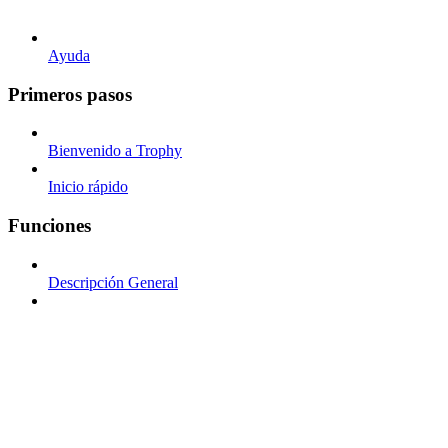
Ayuda
Primeros pasos
Bienvenido a Trophy
Inicio rápido
Funciones
Descripción General