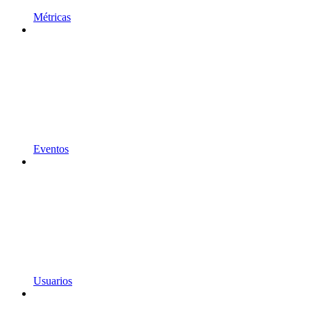
Métricas
Eventos
Usuarios