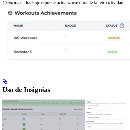
Usuarios
en los logros puede actualizarse durante la retroactividad.
Uso de Insignias