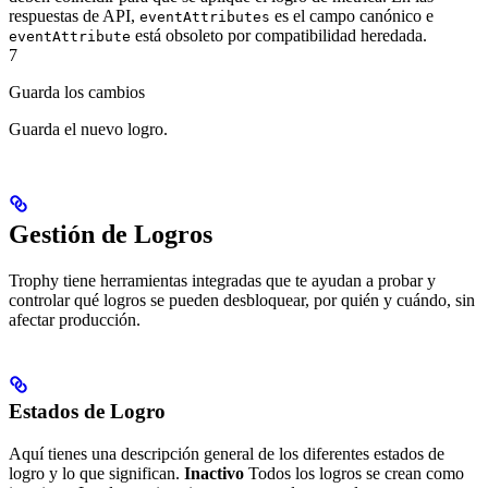
respuestas de API,
es el campo canónico e
eventAttributes
está obsoleto por compatibilidad heredada.
eventAttribute
7
Guarda los cambios
Guarda el nuevo logro.
Gestión de Logros
Trophy tiene herramientas integradas que te ayudan a probar y
controlar qué logros se pueden desbloquear, por quién y cuándo, sin
afectar producción.
Estados de Logro
Aquí tienes una descripción general de los diferentes estados de
logro y lo que significan.
Inactivo
Todos los logros se crean como