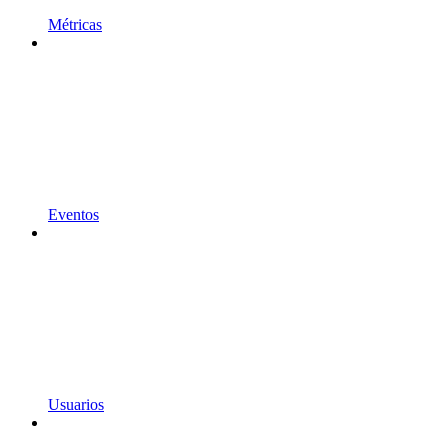
Métricas
Eventos
Usuarios