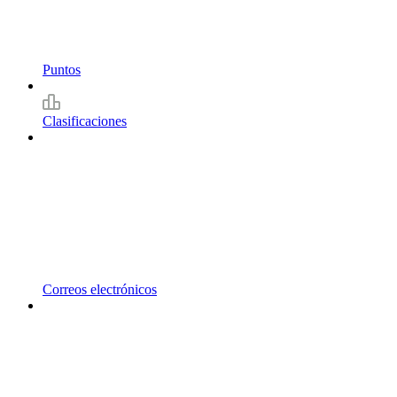
Puntos
Clasificaciones
Correos electrónicos