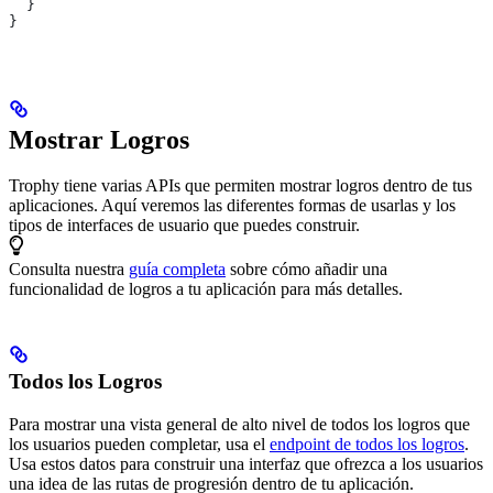
  }
}
Mostrar Logros
Trophy tiene varias APIs que permiten mostrar logros dentro de tus
aplicaciones. Aquí veremos las diferentes formas de usarlas y los
tipos de interfaces de usuario que puedes construir.
Consulta nuestra
guía completa
sobre cómo añadir una
funcionalidad de logros a tu aplicación para más detalles.
Todos los Logros
Para mostrar una vista general de alto nivel de todos los logros que
los usuarios pueden completar, usa el
endpoint de todos los logros
.
Usa estos datos para construir una interfaz que ofrezca a los usuarios
una idea de las rutas de progresión dentro de tu aplicación.