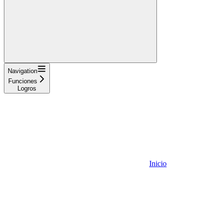
Navigation
Funciones
Logros
Inicio