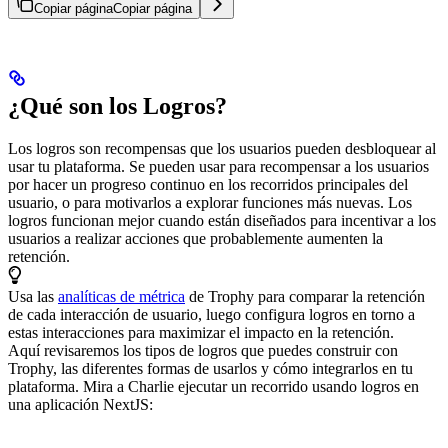
Copiar página
Copiar página
¿Qué son los Logros?
Los logros son recompensas que los usuarios pueden desbloquear al
usar tu plataforma. Se pueden usar para recompensar a los usuarios
por hacer un progreso continuo en los recorridos principales del
usuario, o para motivarlos a explorar funciones más nuevas.
Los
logros funcionan mejor cuando están diseñados para incentivar a los
usuarios a realizar acciones que probablemente aumenten la
retención.
Usa las
analíticas de métrica
de Trophy para comparar la retención
de cada interacción de usuario, luego configura logros en torno a
estas interacciones para maximizar el impacto en la retención.
Aquí revisaremos los tipos de logros que puedes construir con
Trophy, las diferentes formas de usarlos y cómo integrarlos en tu
plataforma.
Mira a Charlie ejecutar un recorrido usando logros en
una aplicación NextJS: