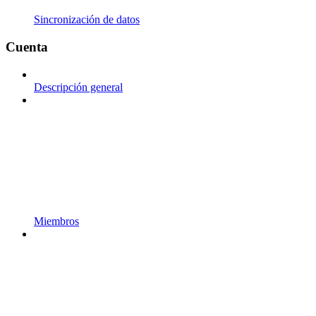
Sincronización de datos
Cuenta
Descripción general
Miembros