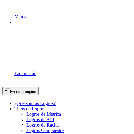
Marca
Facturación
En esta página
¿Qué son los Logros?
Tipos de Logros
Logros de Métrica
Logros de API
Logros de Racha
Logros Compuestos