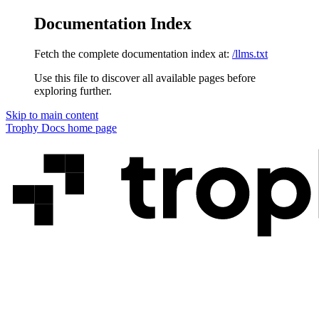
Documentation Index
Fetch the complete documentation index at:
/llms.txt
Use this file to discover all available pages before
exploring further.
Skip to main content
Trophy Docs
home page