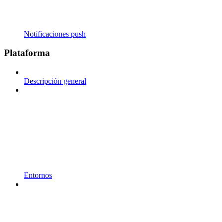
Notificaciones push
Plataforma
Descripción general
Entornos