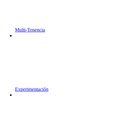
Multi-Tenencia
Experimentación