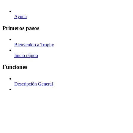
Ayuda
Primeros pasos
Bienvenido a Trophy
Inicio rápido
Funciones
Descripción General