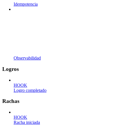
Idempotencia
Observabilidad
Logros
HOOK
Logro completado
Rachas
HOOK
Racha iniciada