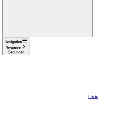
Navigation
Resumen
Seguridad
Inicio