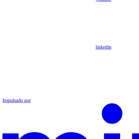
linkedin
Impulsado por