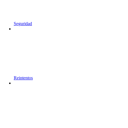
Seguridad
Reintentos