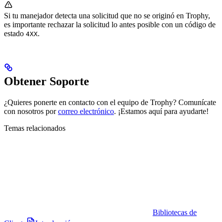
Si tu manejador detecta una solicitud que no se originó en Trophy,
es importante rechazar la solicitud lo antes posible con un código de
estado
.
4XX
Obtener Soporte
¿Quieres ponerte en contacto con el equipo de Trophy? Comunícate
con nosotros por
correo electrónico
. ¡Estamos aquí para ayudarte!
Temas relacionados
Bibliotecas de