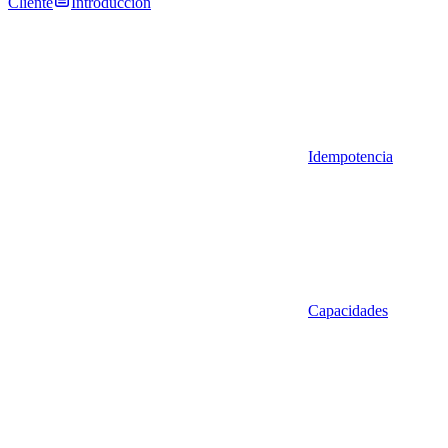
Cliente
Introducción
Idempotencia
Capacidades