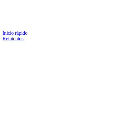
Inicio rápido
Reintentos