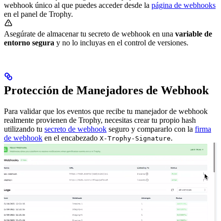
webhook único al que puedes acceder desde la
página de webhooks
en el panel de Trophy.
Asegúrate de almacenar tu secreto de webhook en una
variable de
entorno segura
y no lo incluyas en el control de versiones.
Protección de Manejadores de Webhook
Para validar que los eventos que recibe tu manejador de webhook
realmente provienen de Trophy, necesitas crear tu propio hash
utilizando tu
secreto de webhook
seguro y compararlo con la
firma
de webhook
en el encabezado
.
X-Trophy-Signature