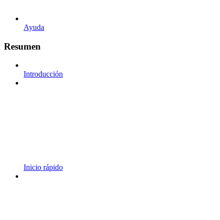
Ayuda
Resumen
Introducción
Inicio rápido