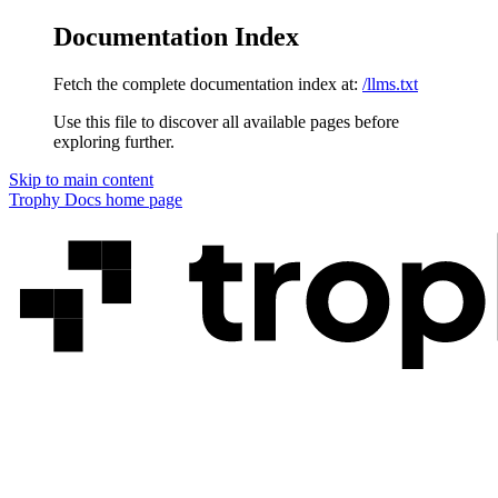
Documentation Index
Fetch the complete documentation index at:
/llms.txt
Use this file to discover all available pages before
exploring further.
Skip to main content
Trophy Docs
home page