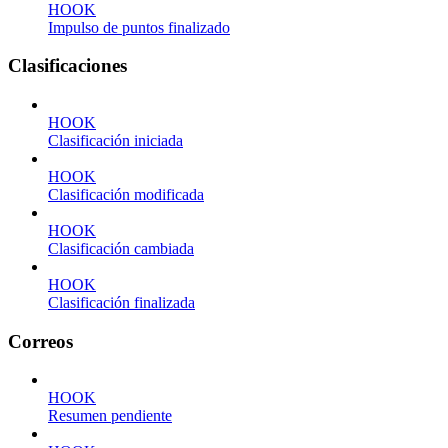
HOOK
Impulso de puntos finalizado
Clasificaciones
HOOK
Clasificación iniciada
HOOK
Clasificación modificada
HOOK
Clasificación cambiada
HOOK
Clasificación finalizada
Correos
HOOK
Resumen pendiente