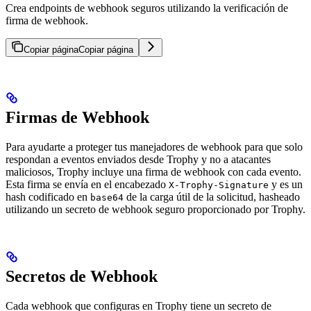
Crea endpoints de webhook seguros utilizando la verificación de
firma de webhook.
Copiar página
Copiar página
Firmas de Webhook
Para ayudarte a proteger tus manejadores de webhook para que solo
respondan a eventos enviados desde Trophy y no a atacantes
maliciosos, Trophy incluye una firma de webhook con cada evento.
Esta firma se envía en el encabezado
y es un
X-Trophy-Signature
hash codificado en
de la carga útil de la solicitud, hasheado
base64
utilizando un secreto de webhook seguro proporcionado por Trophy.
Secretos de Webhook
Cada webhook que configuras en Trophy tiene un secreto de